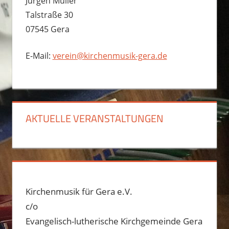
Jürgen Müller
Talstraße 30
07545 Gera
E-Mail:
verein@kirchenmusik-gera.de
AKTUELLE VERANSTALTUNGEN
Kirchenmusik für Gera e.V.
c/o
Evangelisch-lutherische Kirchgemeinde Gera