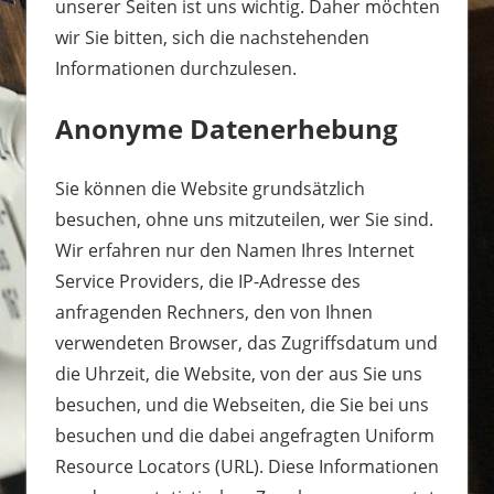
unserer Seiten ist uns wichtig. Daher möchten
wir Sie bitten, sich die nachstehenden
Informationen durchzulesen.
Anonyme Datenerhebung
Sie können die Website grundsätzlich
besuchen, ohne uns mitzuteilen, wer Sie sind.
Wir erfahren nur den Namen Ihres Internet
Service Providers, die IP-Adresse des
anfragenden Rechners, den von Ihnen
verwendeten Browser, das Zugriffsdatum und
die Uhrzeit, die Website, von der aus Sie uns
besuchen, und die Webseiten, die Sie bei uns
besuchen und die dabei angefragten Uniform
Resource Locators (URL). Diese Informationen