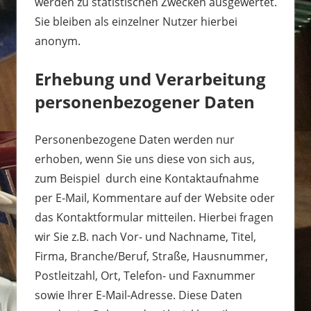
werden zu statistischen Zwecken ausgewertet.
Sie bleiben als einzelner Nutzer hierbei
anonym.
Erhebung und Verarbeitung
personenbezogener Daten
Personenbezogene Daten werden nur
erhoben, wenn Sie uns diese von sich aus,
zum Beispiel durch eine Kontaktaufnahme
per E-Mail, Kommentare auf der Website oder
das Kontaktformular mitteilen. Hierbei fragen
wir Sie z.B. nach Vor- und Nachname, Titel,
Firma, Branche/Beruf, Straße, Hausnummer,
Postleitzahl, Ort, Telefon- und Faxnummer
sowie Ihrer E-Mail-Adresse. Diese Daten