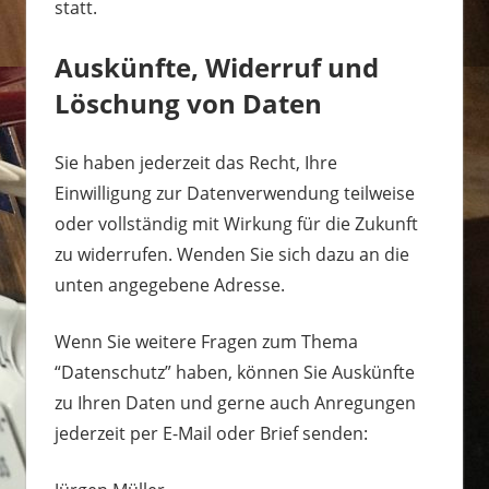
statt.
Auskünfte, Widerruf und
Löschung von Daten
Sie haben jederzeit das Recht, Ihre
Einwilligung zur Datenverwendung teilweise
oder vollständig mit Wirkung für die Zukunft
zu widerrufen. Wenden Sie sich dazu an die
unten angegebene Adresse.
Wenn Sie weitere Fragen zum Thema
“Datenschutz” haben, können Sie Auskünfte
zu Ihren Daten und gerne auch Anregungen
jederzeit per E-Mail oder Brief senden: