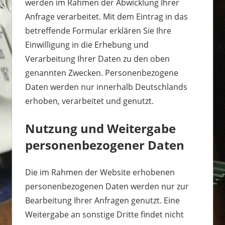
werden im Rahmen der Abwicklung Ihrer
Anfrage verarbeitet. Mit dem Eintrag in das
betreffende Formular erklären Sie Ihre
Einwilligung in die Erhebung und
Verarbeitung Ihrer Daten zu den oben
genannten Zwecken. Personenbezogene
Daten werden nur innerhalb Deutschlands
erhoben, verarbeitet und genutzt.
Nutzung und Weitergabe
personenbezogener Daten
Die im Rahmen der Website erhobenen
personenbezogenen Daten werden nur zur
Bearbeitung Ihrer Anfragen genutzt. Eine
Weitergabe an sonstige Dritte findet nicht