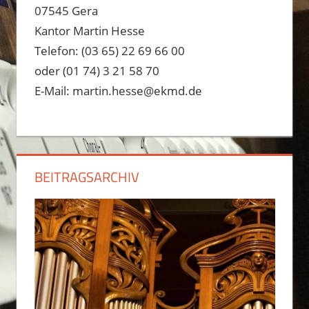
07545 Gera
Kantor Martin Hesse
Telefon: (03 65) 22 69 66 00
oder (01 74) 3 21 58 70
E-Mail: martin.hesse@ekmd.de
BEITRAGSARCHIV