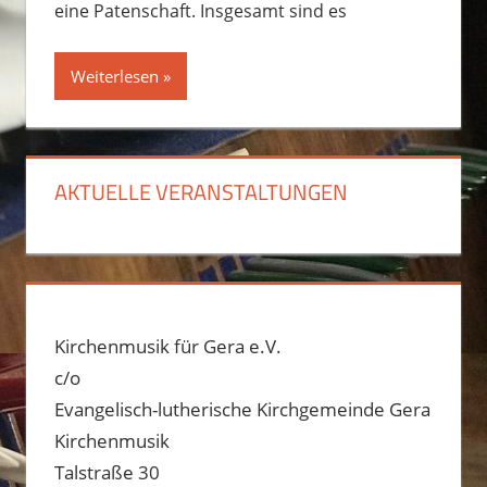
eine Patenschaft. Insgesamt sind es
Weiterlesen
AKTUELLE VERANSTALTUNGEN
Kirchenmusik für Gera e.V.
c/o
Evangelisch-lutherische Kirchgemeinde Gera
Kirchenmusik
Talstraße 30